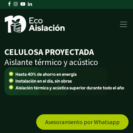
Soluciones sustentables en aislación térmica & acústica
Soluciones sustentables en aislación térmica & acústica
CELULOSA PROYECTADA
Aislante térmico y acústico
Asesoramiento por Whatsapp